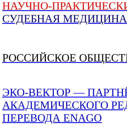
НАУЧНО-ПРАКТИЧЕСК
СУДЕБНАЯ МЕДИЦИНА
РОССИЙСКОЕ ОБЩЕСТ
ЭКО-ВЕКТОР — ПАРТН
АКАДЕМИЧЕСКОГО РЕ
ПЕРЕВОДА ENAGO