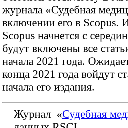
журнала «Судебная медиц
включении его в Scopus. 
Scopus начнется с середи
будут включены все стать
начала 2021 года. Ожидает
конца 2021 года войдут с
начала его издания.
Журнал «
Судебная ме
данных RSCI.