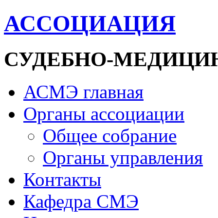
АССОЦИАЦИЯ
СУДЕБНО-МЕДИЦИ
АСМЭ главная
Органы ассоциации
Общее собрание
Органы управления
Контакты
Кафедра СМЭ