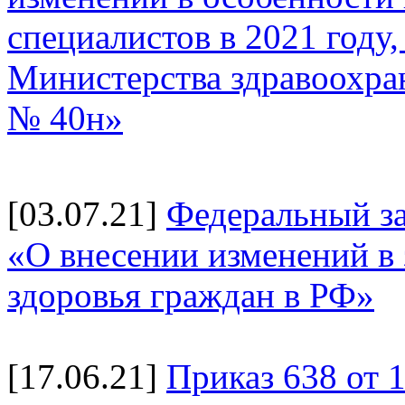
специалистов в 2021 году
Министерства здравоохран
№ 40н»
[03.07.21]
Федеральный за
«О внесении изменений в
здоровья граждан в РФ»
[17.06.21]
Приказ 638 от 