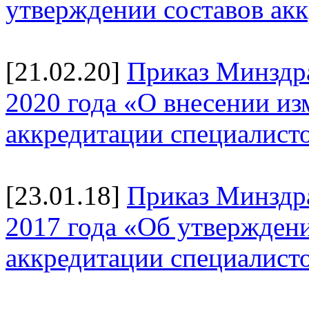
утверждении составов ак
[21.02.20]
Приказ Минздра
2020 года «О внесении и
аккредитации специалист
[23.01.18]
Приказ Минздр
2017 года «Об утверждени
аккредитации специалист