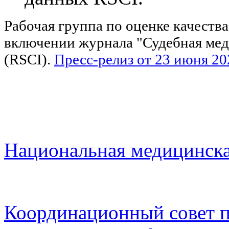
Рабочая группа по оценке качеств
включении журнала "Судебная медиц
(RSCI).
Пресс-релиз от 23 июня 20
Национальная медицинска
Координационный совет п