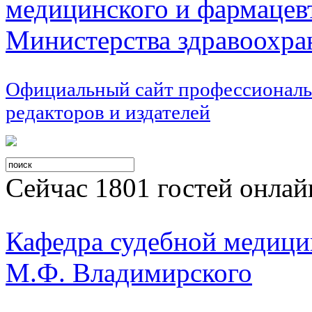
медицинского и фармацев
Министерства здравоохра
Официальный сайт профессиональ
редакторов и издателей
Сейчас 1801 гостей онлай
Кафедра судебной меди
М.Ф. Владимирского