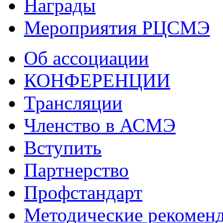
Награды
Мероприятия РЦСМЭ
Об ассоциации
КОНФЕРЕНЦИИ
Трансляции
Членство в АСМЭ
Вступить
Партнерство
Профстандарт
Методические рекомен