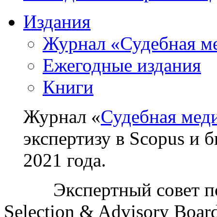
Издания
Журнал «Судебная м
Ежегодные издания
Книги
Журнал «
Судебная мед
экспертизу в Scopus и 
2021 года.
Экспертный совет п
Selection & Advisory Boa