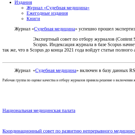
Издания
Журнал «Судебная медицина»
Ежегодные издания
Книги
Журнал «
Судебная медицина
» успешно прошел экспертизу
Экспертный совет по отбору журналов (Content 
Scopus. Индексация журнала в базе Scopus начне
так же, что в Scopus до конца 2021 года войдут статьи полного
Журнал «
Судебная медицина
» включен в базу данных RS
Рабочая группа по оценке качества и отбору журналов приняла решение о включении жу
Национальная медицинская палата
Координационный совет по развитию непрерывного медицинск