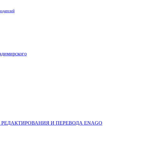
издателей
адимирского
 РЕДАКТИРОВАНИЯ И ПЕРЕВОДА ENAGO