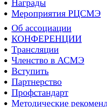
Награды
Мероприятия РЦСМЭ
Об ассоциации
КОНФЕРЕНЦИИ
Трансляции
Членство в АСМЭ
Вступить
Партнерство
Профстандарт
Методические рекомен