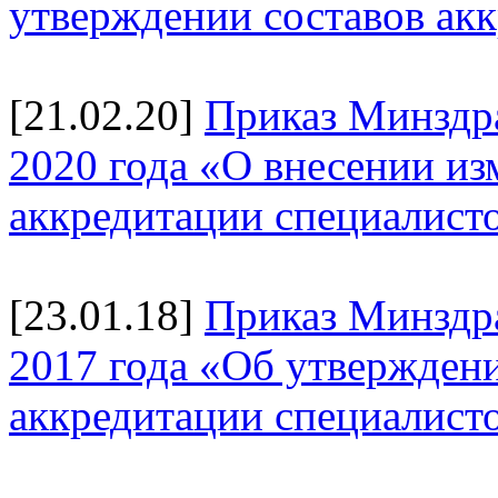
утверждении составов ак
[21.02.20]
Приказ Минздра
2020 года «О внесении и
аккредитации специалист
[23.01.18]
Приказ Минздр
2017 года «Об утверждени
аккредитации специалист