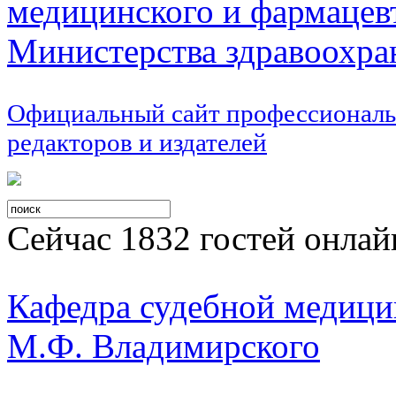
медицинского и фармацев
Министерства здравоохра
Официальный сайт профессиональ
редакторов и издателей
Сейчас 1832 гостей онлай
Кафедра судебной меди
М.Ф. Владимирского