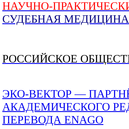
НАУЧНО-ПРАКТИЧЕСК
СУДЕБНАЯ МЕДИЦИНА
РОССИЙСКОЕ ОБЩЕСТ
ЭКО-ВЕКТОР — ПАРТН
АКАДЕМИЧЕСКОГО РЕ
ПЕРЕВОДА ENAGO