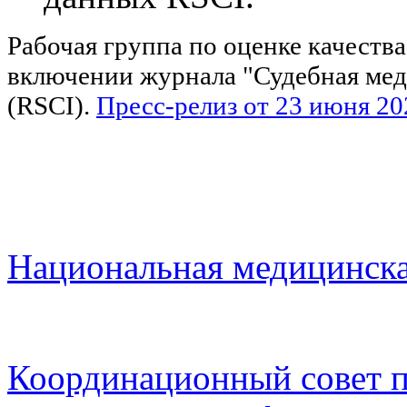
Рабочая группа по оценке качеств
включении журнала "Судебная медиц
(RSCI).
Пресс-релиз от 23 июня 20
Национальная медицинска
Координационный совет п