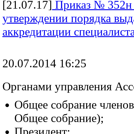
[21.07.17]
Приказ № 352н 
утверждении порядка выда
аккредитации специалист
20.07.2014 16:25
Органами управления Асс
Общее собрание членов
Общее собрание);
Президент;