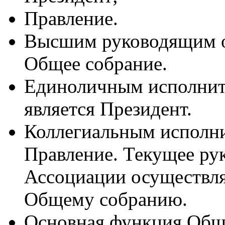
Правление.
Высшим руководящим о
Общее собрание.
Единоличным исполнит
является Президент.
Коллегиальным исполни
Правление. Текущее ру
Ассоциации осуществля
Общему собранию.
Основная функция Об