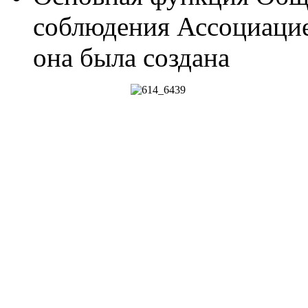
соблюдения Ассоциаци
она была создана