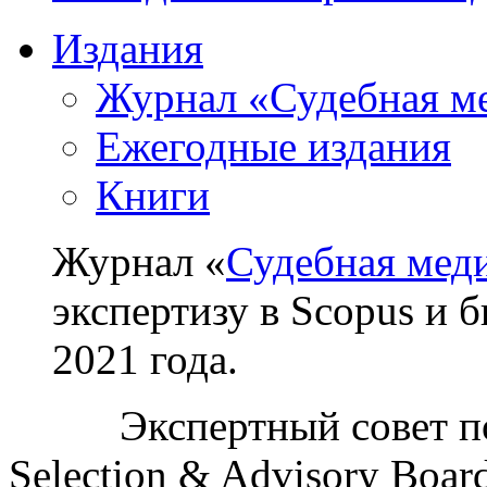
Издания
Журнал «Судебная м
Ежегодные издания
Книги
Журнал «
Судебная мед
экспертизу в Scopus и 
2021 года.
Экспертный совет п
Selection & Advisory Boa