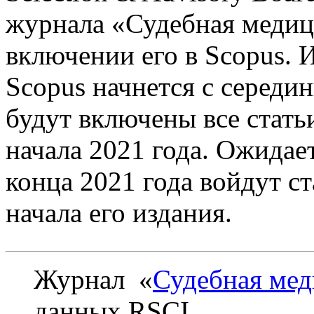
журнала «Судебная медиц
включении его в Scopus. 
Scopus начнется с середи
будут включены все стать
начала 2021 года. Ожидает
конца 2021 года войдут с
начала его издания.
Журнал «
Судебная ме
данных RSCI.