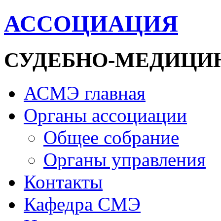
АССОЦИАЦИЯ
СУДЕБНО-МЕДИЦИ
АСМЭ главная
Органы ассоциации
Общее собрание
Органы управления
Контакты
Кафедра СМЭ