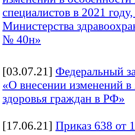
специалистов в 2021 году
Министерства здравоохран
№ 40н»
[03.07.21]
Федеральный за
«О внесении изменений в
здоровья граждан в РФ»
[17.06.21]
Приказ 638 от 