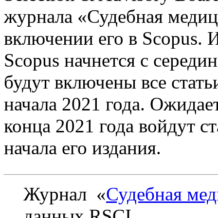
журнала «Судебная медиц
включении его в Scopus. 
Scopus начнется с середи
будут включены все стать
начала 2021 года. Ожидает
конца 2021 года войдут с
начала его издания.
Журнал «
Судебная ме
данных RSCI.