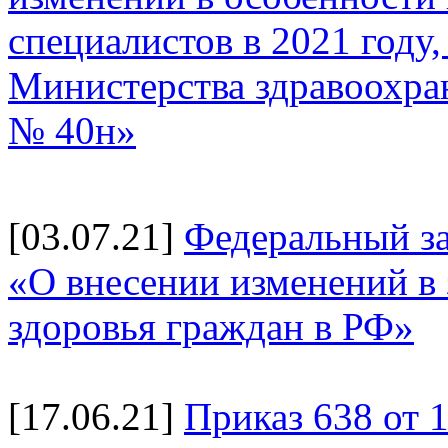
специалистов в 2021 году
Министерства здравоохран
№ 40н»
[03.07.21]
Федеральный за
«О внесении изменений в
здоровья граждан в РФ»
[17.06.21]
Приказ 638 от 