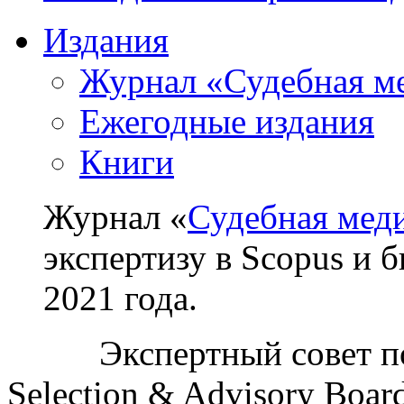
Издания
Журнал «Судебная м
Ежегодные издания
Книги
Журнал «
Судебная мед
экспертизу в Scopus и 
2021 года.
Экспертный совет п
Selection & Advisory Boa