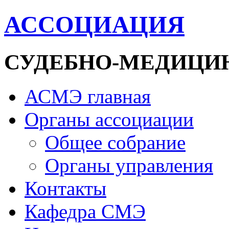
АССОЦИАЦИЯ
СУДЕБНО-МЕДИЦИ
АСМЭ главная
Органы ассоциации
Общее собрание
Органы управления
Контакты
Кафедра СМЭ