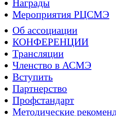
Награды
Мероприятия РЦСМЭ
Об ассоциации
КОНФЕРЕНЦИИ
Трансляции
Членство в АСМЭ
Вступить
Партнерство
Профстандарт
Методические рекомен