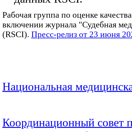
Рабочая группа по оценке качеств
включении журнала "Судебная медиц
(RSCI).
Пресс-релиз от 23 июня 20
Национальная медицинска
Координационный совет п