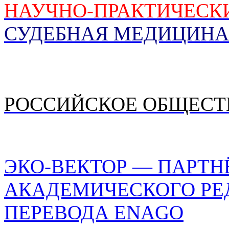
НАУЧНО-ПРАКТИЧЕСК
СУДЕБНАЯ МЕДИЦИНА
РОССИЙСКОЕ ОБЩЕСТ
ЭКО-ВЕКТОР — ПАРТН
АКАДЕМИЧЕСКОГО РЕ
ПЕРЕВОДА ENAGO