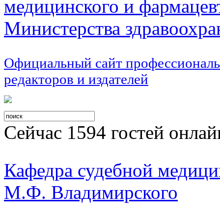
медицинского и фармацев
Министерства здравоохра
Официальный сайт профессиональ
редакторов и издателей
Сейчас 1594 гостей онлай
Кафедра судебной меди
М.Ф. Владимирского