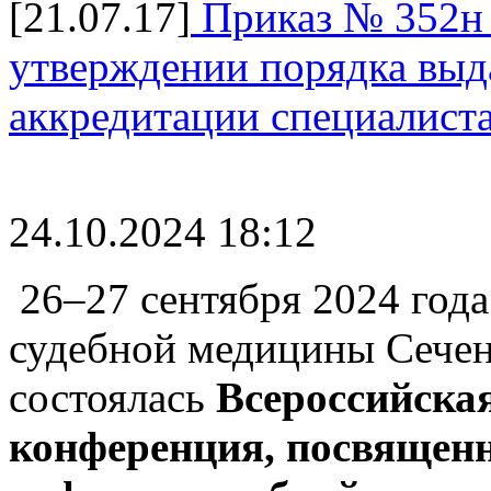
[21.07.17]
Приказ № 352н 
утверждении порядка выда
аккредитации специалист
24.10.2024 18:12
26–27 сентября
2024 года
судебной медицины Сечен
состоялась
Всероссийска
конференция, посвященн