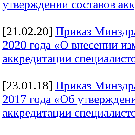
утверждении составов ак
[21.02.20]
Приказ Минздра
2020 года «О внесении и
аккредитации специалист
[23.01.18]
Приказ Минздр
2017 года «Об утверждени
аккредитации специалист