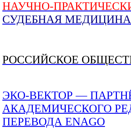
НАУЧНО-ПРАКТИЧЕСК
СУДЕБНАЯ МЕДИЦИНА
РОССИЙСКОЕ ОБЩЕСТ
ЭКО-ВЕКТОР — ПАРТН
АКАДЕМИЧЕСКОГО РЕ
ПЕРЕВОДА ENAGO