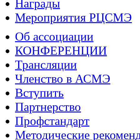
Награды
Мероприятия РЦСМЭ
Об ассоциации
КОНФЕРЕНЦИИ
Трансляции
Членство в АСМЭ
Вступить
Партнерство
Профстандарт
Методические рекомен