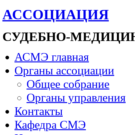
АССОЦИАЦИЯ
СУДЕБНО-МЕДИЦИ
АСМЭ главная
Органы ассоциации
Общее собрание
Органы управления
Контакты
Кафедра СМЭ