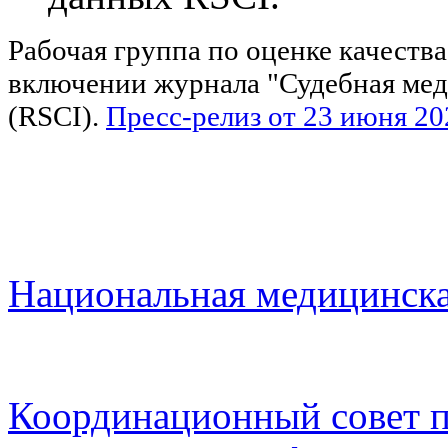
Рабочая группа по оценке качеств
включении журнала "Судебная медиц
(RSCI).
Пресс-релиз от 23 июня 20
Национальная медицинска
Координационный совет п