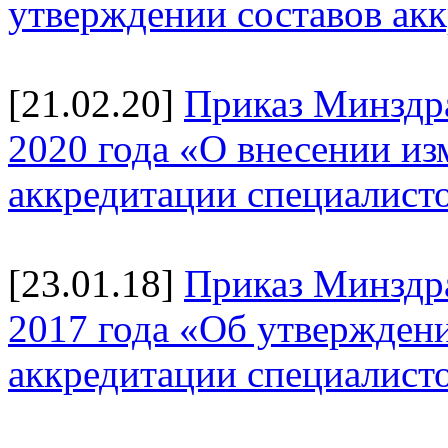
утверждении составов ак
[21.02.20]
Приказ Минздра
2020 года «О внесении и
аккредитации специалист
[23.01.18]
Приказ Минздр
2017 года «Об утверждени
аккредитации специалист