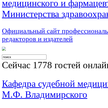
медицинского и фармацев
Министерства здравоохра
Официальный сайт профессиональ
редакторов и издателей
Сейчас 1778 гостей онлай
Кафедра судебной меди
М.Ф. Владимирского