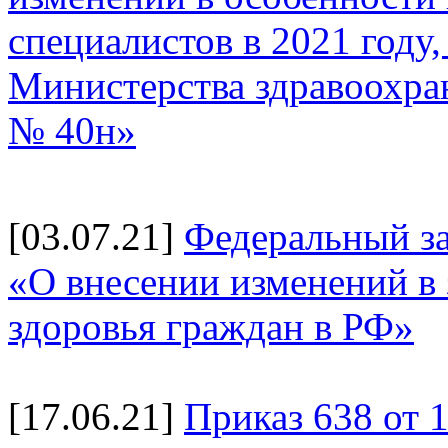
специалистов в 2021 году
Министерства здравоохран
№ 40н»
[03.07.21]
Федеральный за
«О внесении изменений в
здоровья граждан в РФ»
[17.06.21]
Приказ 638 от 