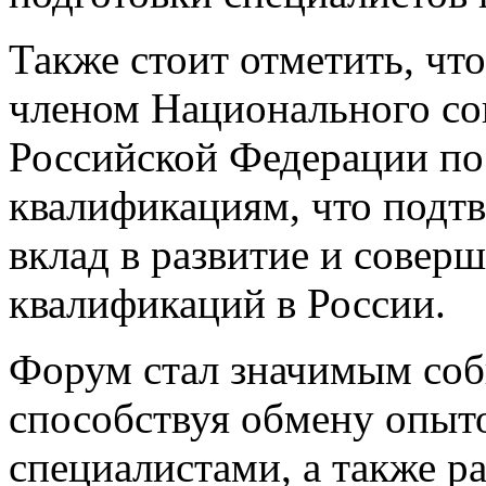
Также стоит отметить, чт
членом Национального со
Российской Федерации п
квалификациям, что подтв
вклад
в развитие
и соверш
квалификаций
в России.
Форум стал значимым со
способствуя обмену опы
специалистами,
а также
ра