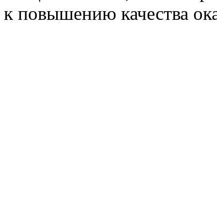
к повышению
качества ок