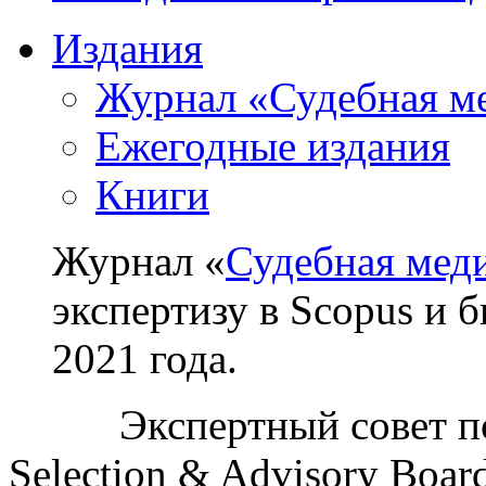
Издания
Журнал «Судебная м
Ежегодные издания
Книги
Журнал «
Судебная мед
экспертизу в Scopus и 
2021 года.
Экспертный совет п
Selection & Advisory Boa