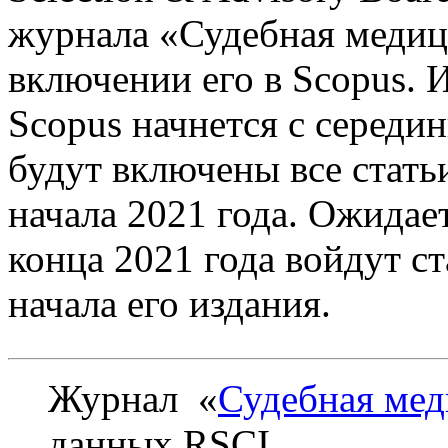
журнала «Судебная медиц
включении его в Scopus. 
Scopus начнется с середи
будут включены все стать
начала 2021 года. Ожидает
конца 2021 года войдут с
начала его издания.
Журнал «
Судебная ме
данных RSCI.