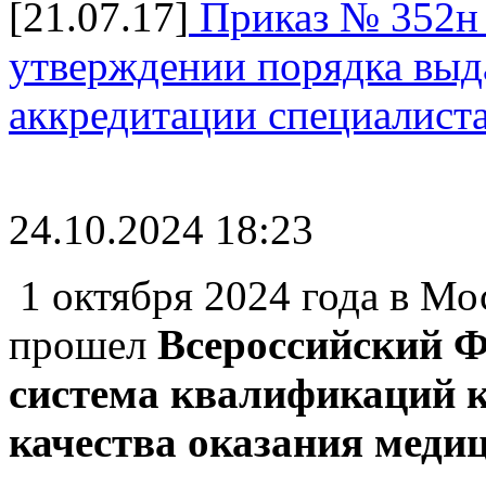
[21.07.17]
Приказ № 352н 
утверждении порядка выда
аккредитации специалист
24.10.2024 18:23
1 октября
2024 года
в Мо
прошел
Всероссийский 
система квалификаций 
качества оказания меди