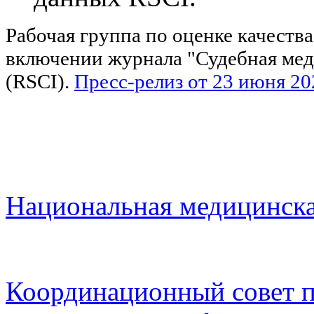
Рабочая группа по оценке качеств
включении журнала "Судебная медиц
(RSCI).
Пресс-релиз от 23 июня 20
Национальная медицинска
Координационный совет п