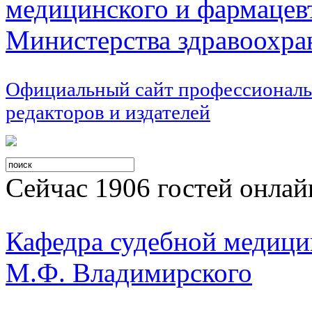
медицинского и фармацев
Министерства здравоохра
Официальный сайт профессиональ
редакторов и издателей
Сейчас 1906 гостей онлай
Кафедра судебной меди
М.Ф. Владимирского