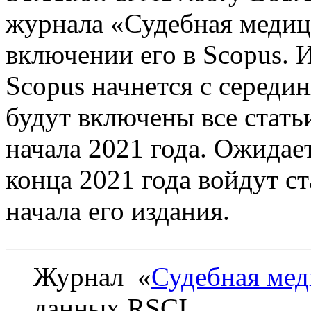
журнала «Судебная медиц
включении его в Scopus. 
Scopus начнется с середи
будут включены все стать
начала 2021 года. Ожидает
конца 2021 года войдут с
начала его издания.
Журнал «
Судебная ме
данных RSCI.