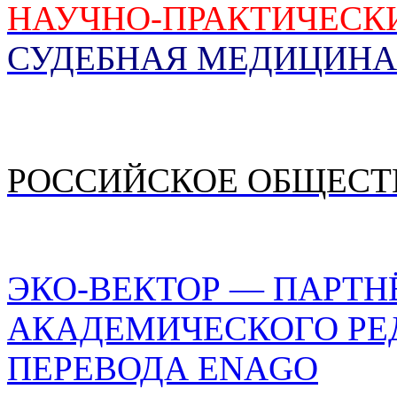
НАУЧНО-ПРАКТИЧЕСК
СУДЕБНАЯ МЕДИЦИНА
РОССИЙСКОЕ ОБЩЕСТ
ЭКО-ВЕКТОР — ПАРТН
АКАДЕМИЧЕСКОГО РЕ
ПЕРЕВОДА ENAGO