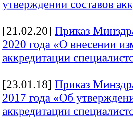
утверждении составов ак
[21.02.20]
Приказ Минздра
2020 года «О внесении и
аккредитации специалист
[23.01.18]
Приказ Минздр
2017 года «Об утверждени
аккредитации специалист