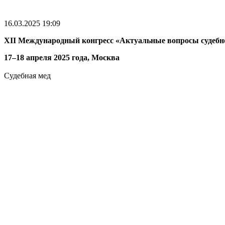
16.03.2025 19:09
XII Международный конгресс «Актуальные вопросы судеб
17–18 апреля
2025 года,
Москва
Судебная мед