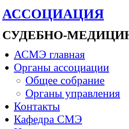
АССОЦИАЦИЯ
СУДЕБНО-МЕДИЦИ
АСМЭ главная
Органы ассоциации
Общее собрание
Органы управления
Контакты
Кафедра СМЭ