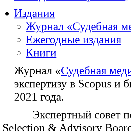
Издания
Журнал «Судебная м
Ежегодные издания
Книги
Журнал «
Судебная мед
экспертизу в Scopus и 
2021 года.
Экспертный совет п
Selection & Advisory Boa