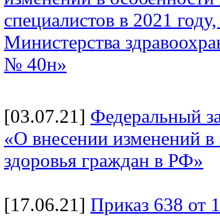
специалистов в 2021 году
Министерства здравоохран
№ 40н»
[03.07.21]
Федеральный за
«О внесении изменений в
здоровья граждан в РФ»
[17.06.21]
Приказ 638 от 