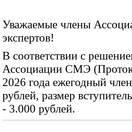
Уважаемые члены Ассоци
экспертов!
В соответствии с решени
Ассоциации СМЭ (Протокол
2026 года ежегодный член
рублей, размер вступител
- 3.000 рублей.