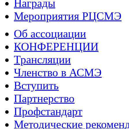
Награды
Мероприятия РЦСМЭ
Об ассоциации
КОНФЕРЕНЦИИ
Трансляции
Членство в АСМЭ
Вступить
Партнерство
Профстандарт
Методические рекомен