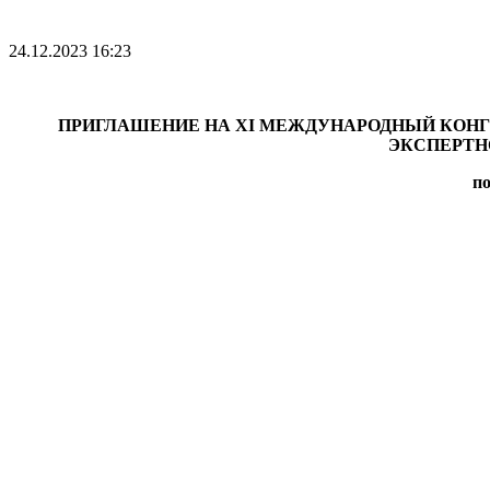
24.12.2023 16:23
ПРИГЛАШЕНИЕ НА
XI
МЕЖДУНАРОДНЫЙ КОНГ
ЭКСПЕРТНО
п