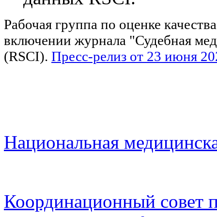
Рабочая группа по оценке качеств
включении журнала "Судебная медиц
(RSCI).
Пресс-релиз от 23 июня 20
Национальная медицинска
Координационный совет п