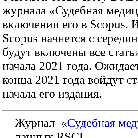
журнала «Судебная медиц
включении его в Scopus. 
Scopus начнется с середи
будут включены все стать
начала 2021 года. Ожидает
конца 2021 года войдут с
начала его издания.
Журнал «
Судебная ме
данных RSCI.