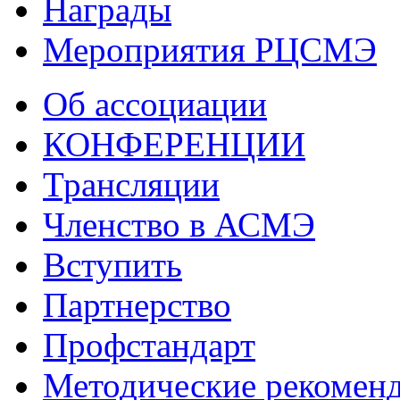
Награды
Мероприятия РЦСМЭ
Об ассоциации
КОНФЕРЕНЦИИ
Трансляции
Членство в АСМЭ
Вступить
Партнерство
Профстандарт
Методические рекомен