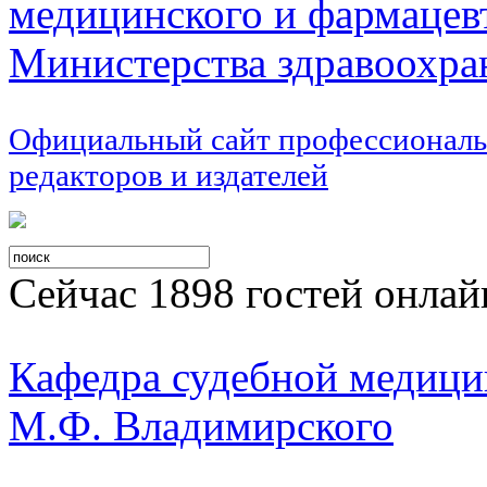
медицинского и фармацев
Министерства здравоохра
Официальный сайт профессиональ
редакторов и издателей
Сейчас 1898 гостей онлай
Кафедра судебной меди
М.Ф. Владимирского