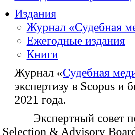
Издания
Журнал «Судебная м
Ежегодные издания
Книги
Журнал «
Судебная мед
экспертизу в Scopus и 
2021 года.
Экспертный совет п
Selection & Advisory Boa