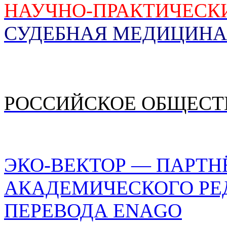
НАУЧНО-ПРАКТИЧЕСК
СУДЕБНАЯ МЕДИЦИНА
РОССИЙСКОЕ ОБЩЕСТ
ЭКО-ВЕКТОР — ПАРТН
АКАДЕМИЧЕСКОГО РЕ
ПЕРЕВОДА ENAGO