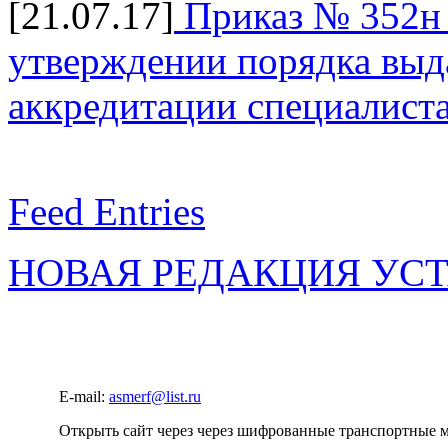
[21.07.17]
Приказ № 352н 
утверждении порядка выда
аккредитации специалист
Feed Entries
НОВАЯ РЕДАКЦИЯ УС
E-mail:
asmerf@list.ru
Открыть сайт через через шифрованные транспортные 