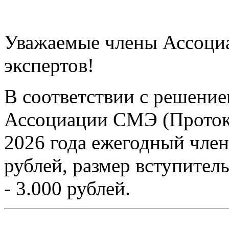
Уважаемые члены Ассоци
экспертов!
В соответствии с решени
Ассоциации СМЭ (Протокол
2026 года ежегодный член
рублей, размер вступител
- 3.000 рублей.