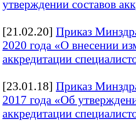
утверждении составов ак
[21.02.20]
Приказ Минздра
2020 года «О внесении и
аккредитации специалист
[23.01.18]
Приказ Минздр
2017 года «Об утверждени
аккредитации специалист