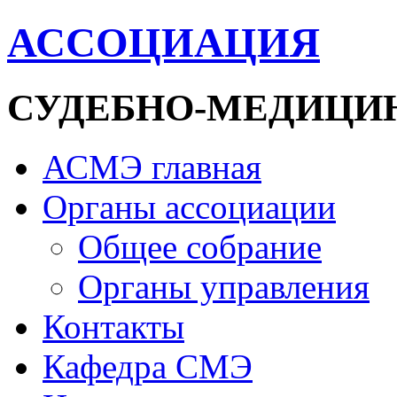
АССОЦИАЦИЯ
СУДЕБНО-МЕДИЦИ
АСМЭ главная
Органы ассоциации
Общее собрание
Органы управления
Контакты
Кафедра СМЭ