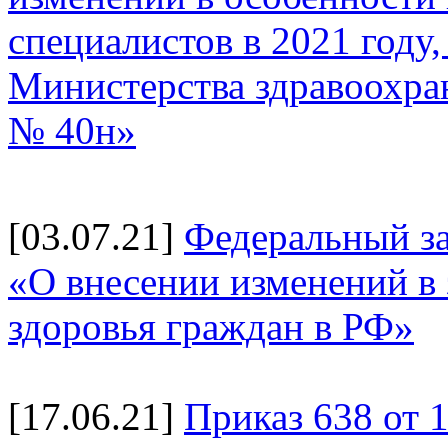
специалистов в 2021 году
Министерства здравоохран
№ 40н»
[03.07.21]
Федеральный за
«О внесении изменений в
здоровья граждан в РФ»
[17.06.21]
Приказ 638 от 